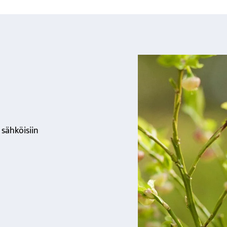
 sähköisiin