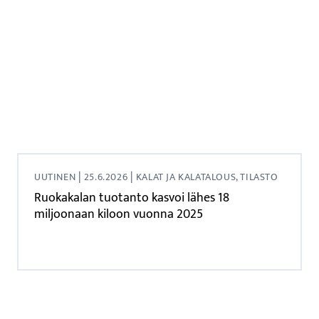
|
|
UUTINEN
25.6.2026
KALAT JA KALATALOUS, TILASTO
Ruokakalan tuotanto kasvoi lähes 18
miljoonaan kiloon vuonna 2025